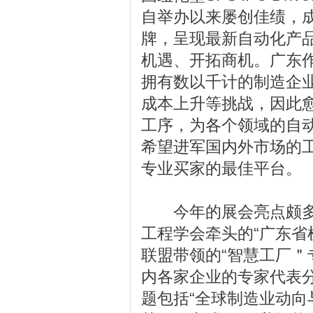
自举办以来屡创佳绩，
牌，呈现最新自动化产
机遇、开拓商机。广东
拥有数以千计的制造企
成本上升等挑战，因此
工序，为各个领域的自
希望进军国内外市场的工
专业买家的最佳平台。
今年的展会亮点颇多
工程学会牵头的“广东
联盟带领的“智慧工厂＂
内各家企业的专家代表
题包括“全球制造业动向与