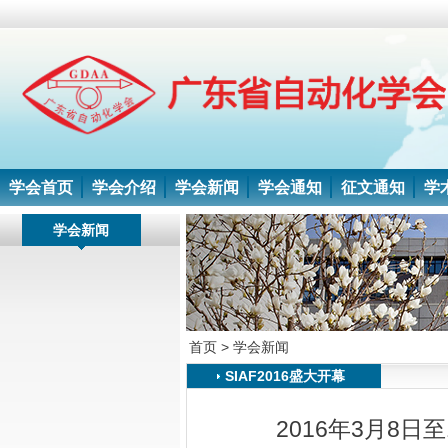
学会首页
学会介绍
学会新闻
学会通知
征文通知
学
学会新闻
首页 >
学会新闻
SIAF2016盛大开幕
2016年3月8日至