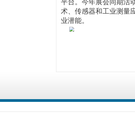
平台。今年展会同期活动
术、传感器和工业测量
业潜能。