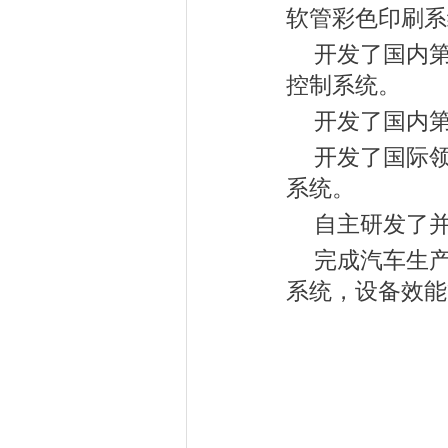
软管彩色印刷系
开发了国内第
控制系统。
开发了国内第
开发了国际
系统。
自主研发了
完成汽车生
系统，设备效能