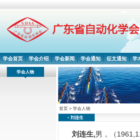
学会首页
学会介绍
学会新闻
学会通知
征文通知
学
学会人物
首页 >
学会人物
刘连生
刘连生,
男，（1961