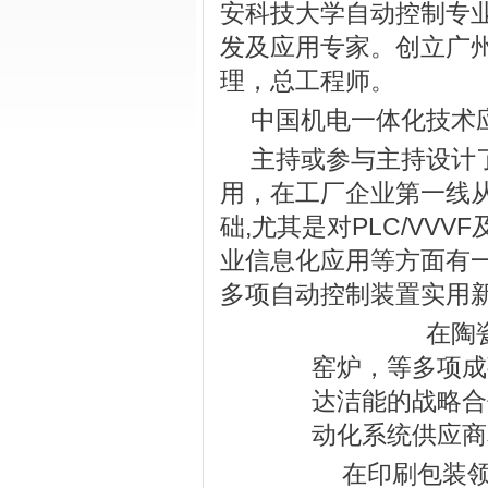
安科技大学自动控制专
发及应用专家。创立广
理，总工程师。
中国机电一体化技术
主持或参与主持设计
用，在工厂企业第一线
础,尤其是对PLC/VV
业信息化应用等方面有
多项自动控制装置实用
在陶瓷机
窑炉，等多项成
达洁能的战略合
动化系统供应商
在印刷包装